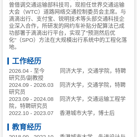
曾借调交通运输部科技司，现担任世界交通运输
大会（WTC）道路网络交通控制委员会主席。与
滴滴出行、支付宝、锐明技术等头部交通科技企
业深入合作，所研发的网约车补贴分配算法已成
功部署于滴滴出行平台，实现了"预测然后优
化"（SPO）方法在大规模出行系统中的工程化落
地。
工作经历
2026.04
-
至今
同济大学，交通学院，特聘
研究员/副教授
2024.09
- 2026.03
同济大学，交通学院，特聘
研究员
2023.09 - 2024.08
同济大学，交通运输工程学
院，特聘研究员
2022.10 - 2023.07
香港城市大学，博士后
教育经历