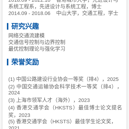
2018.09 - 2022.10 香港城市大学，先进设计与
系统工程系，先进设计与系统工程，博士
2014.09 - 2018.06 中山大学，交通工程，学士
研究兴趣
网络交通流建模
交通信号控制与边界控制
最优控制理论与强化学习
荣誉奖励
(1) 中国公路建设行业协会一等奖（排4），2025
(2) 中国交通运输协会科学技术一等奖（排4），
2024
(3) 上海市领军人才（海外），2023
(4) 香港交通学会（HKSTS）最佳博士论文提名
奖，2023
(5) 香港交通学会（HKSTS）最佳学生论文奖，
2021